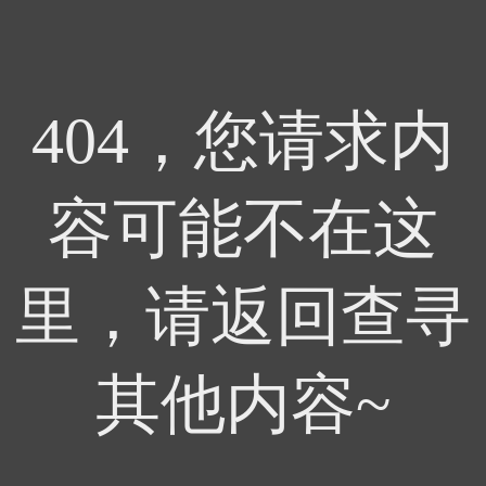
404，您请求内
容可能不在这
里，请返回查寻
其他内容~