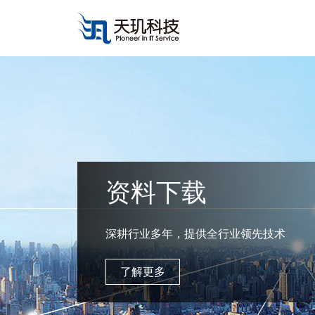
资料下载
深耕行业多年，提供全行业领先技术
了解更多