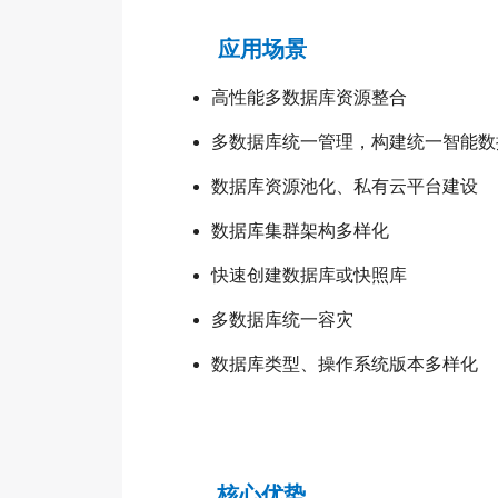
应用场景
高性能多数据库资源整合
多数据库统一管理，构建统一智能数
数据库资源池化、私有云平台建设
数据库集群架构多样化
快速创建数据库或快照库
多数据库统一容灾
数据库类型、操作系统版本多样化
核心优势