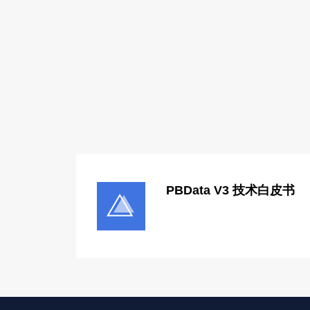
PBData V3 技术白皮书