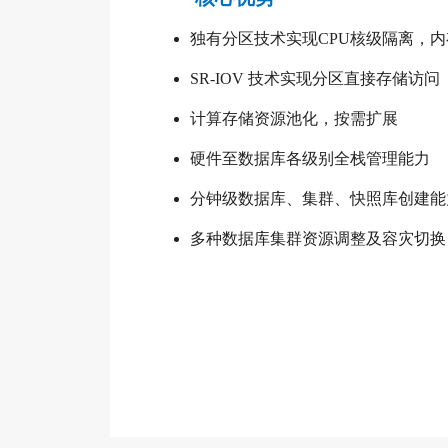
独有分区技术实现CPU核级隔离，
SR-IOV 技术实现分区直接存储访问
计算存储资源池化，按需扩展
硬件至数据库各级别全栈管理能力
分钟级数据库、集群、快照库创建能
多种数据库集群资源调整及容灾切换