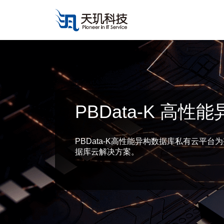
PBData-K 高
PBData-K高性能异构数据库私有云平
据库云解决方案。