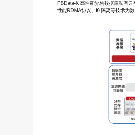
PBData-K 高性能异构数据库
性能RDMA协议、I0 隔离等技术为