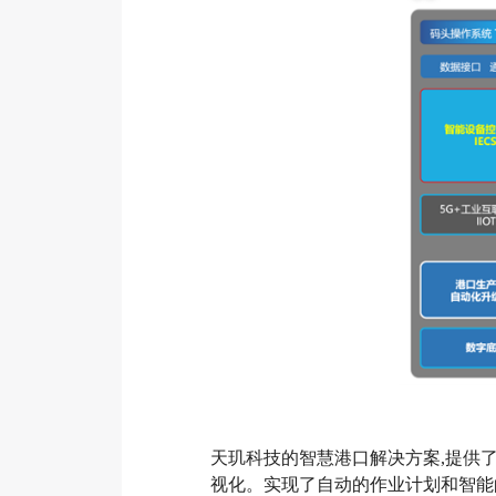
天玑科技的智慧港口解决方案,提供
视化。实现了自动的作业计划和智能