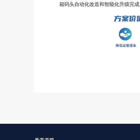
箱码头自动化改造和智能化升级完成