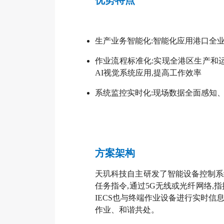
生产业务智能化:智能化应用港口全业
作业流程标准化:实现全港区生产和
AI视觉系统应用,提高工作效率
系统监控实时化:现场数据全面感知
方案架构
天玑科技自主研发了智能设备控制系统
任务指令,通过5G无线或光纤网络,
IECS也与终端作业设备进行实时信
作业、和谐共处。