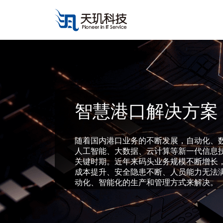
智慧港口解决方案
随着国内港口业务的不断发展，自动化、
人工智能、大数据、云计算等新一代信息
关键时期。近年来码头业务规模不断增长
成本提升、安全隐患不断、人员能力无法
动化、智能化的生产和管理方式来解决。