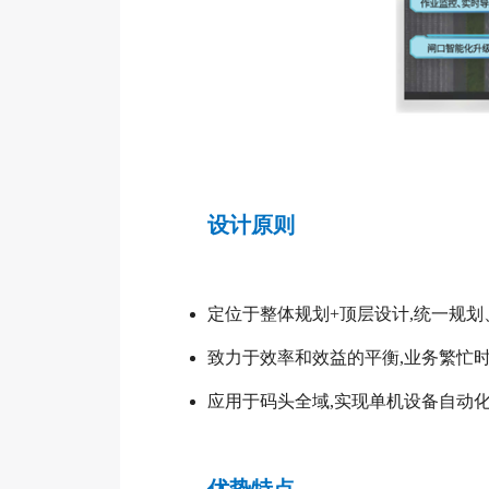
设计原则
定位于整体规划+顶层设计,统一规划
致力于效率和效益的平衡,业务繁忙时
应用于码头全域,实现单机设备自动
优势特点