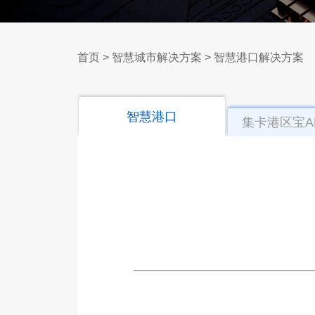
首页
>
智慧城市解决方案
>
智慧港口解决方案
智慧港口
集卡港区宝A