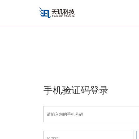
手机验证码登录