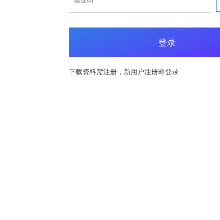
登录
下载资料需注册，新用户注册即登录