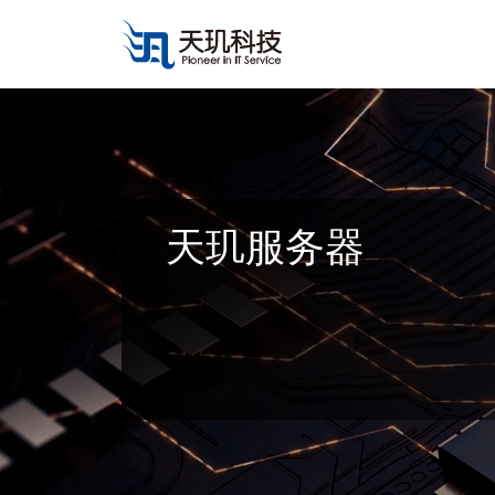
天玑服务器