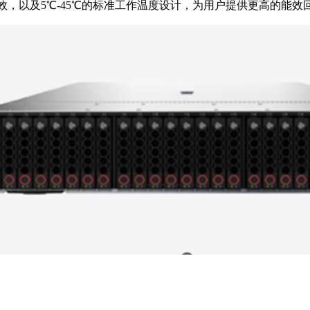
效，以及5℃-45℃的标准工作温度设计，为用户提供更高的能效