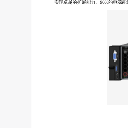
实现卓越的扩展能力。96%的电源能