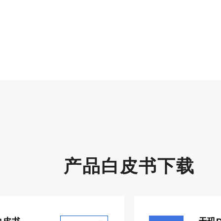
产品白皮书下载