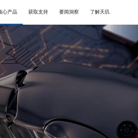
核心产品
获取支持
要闻洞察
了解天玑