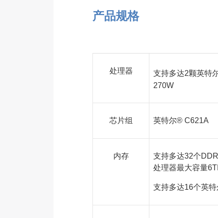
产品规格
处理器
支持多达2颗英特
270W
芯片组
英特尔® C621A
内存
支持多达32个DDR
处理器最大容量6T
支持多达16个英特