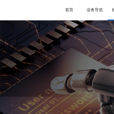
首页
业务导览