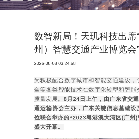
数智新局！天玑科技出席“
州）智慧交通产业博览会
2026-08-08 03:24:58
为积极配合数字城市和智能交通建设，
全等各类智能技术在数字化转型和智能
质量发展。
8月24日上午，由广东省交
通运输协会主办，广东关键信息基础设
位联合举办的“2023粤港澳大湾区(广
盛大开幕。