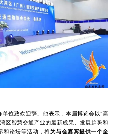
办单位致欢迎辞。他表示，本届博览会以“高
大湾区智慧交通产业的最新成果、发展趋势和
示和论坛等活动，将
为与会嘉宾提供一个全