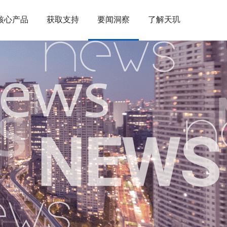
核心产品
获取支持
要闻洞察
了解天玑