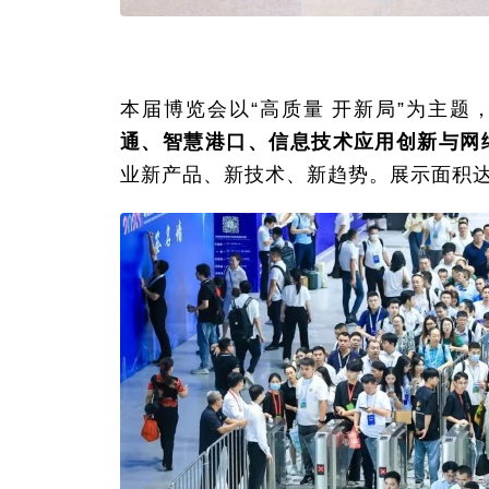
本届博览会以“高质量 开新局”为主
通、智慧港口、信息技术应用创新与网
业新产品、新技术、新趋势。展示面积达60