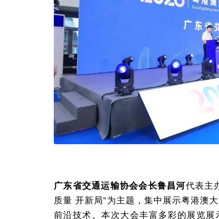
广东省交通运输协会会长鲁昌河
代表主
质量 开新局”为主题，集中展示粤港澳
前沿技术。本次大会丰富多彩的展览展