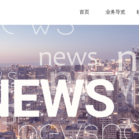
首页
业务导览