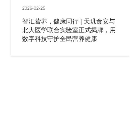
2026-02-25
智汇营养，健康同行 | 天玑食安与
北大医学联合实验室正式揭牌，用
数字科技守护全民营养健康