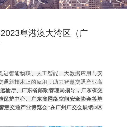
2023粤港澳大湾区（广
”
促进智能物联、人工智能、大数据应用与安
交通新技术上的应用，助力智慧交通产业高
通运输厅、广东省邮政管理局指导，广东省交
施保护中心、广东省网络空间安全协会等单
州)智慧交通产业博览会”在广州广交会展馆D区