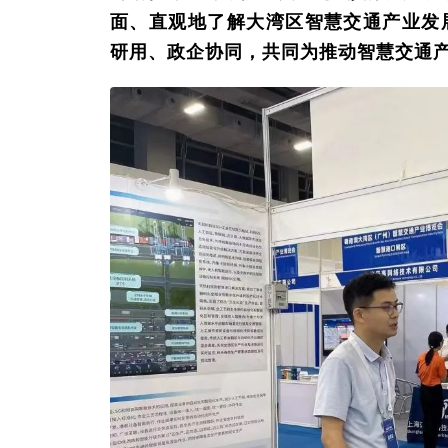
面、直观地了解大湾区智慧交通产业发
研用、政企协同，共同为推动智慧交通