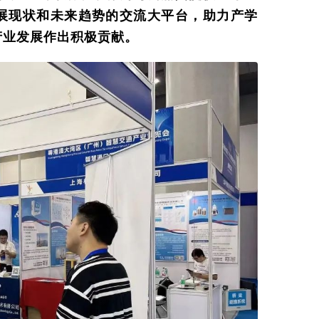
展现状和未来趋势的交流大平台，助力产学
产业发展作出积极贡献。