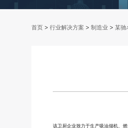
首页
>
行业解决方案
>
制造业
>
某驰
该卫厨企业致力于生产吸油烟机、燃