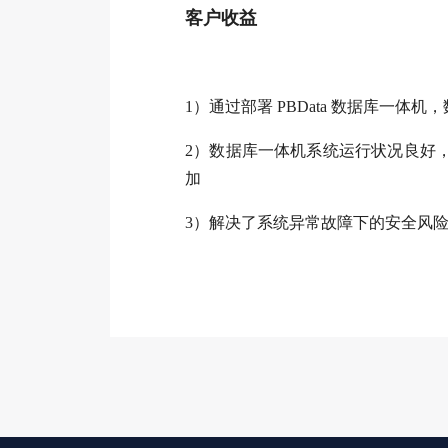
客户收益
1）通过部署 PBData 数据库一体
2）数据库一体机系统运行状况良好，C
加
3）解决了系统异常故障下的安全风