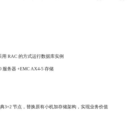
。
 设备采用 RAC 的方式运行数据库实例
服务器 +EMC AX4-5 存储
机经典3+2 节点，替换原有小机加存储架构，实现业务价值