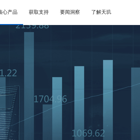
核心产品
获取支持
要闻洞察
了解天玑