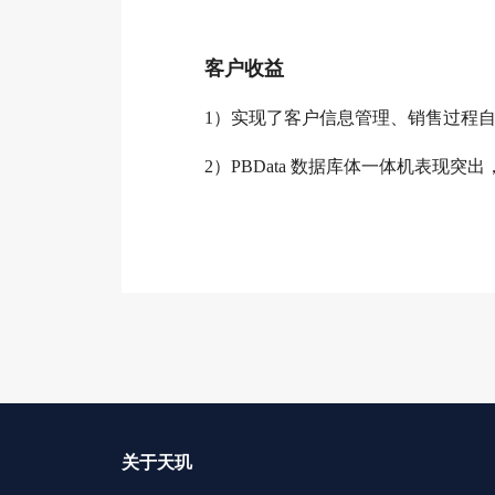
客户收益
1）实现了客户信息管理、销售过程
2）PBData 数据库体一体机表现突
关于天玑