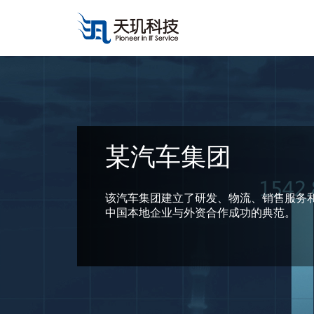
某汽车集团
该汽车集团建立了研发、物流、销售服务
中国本地企业与外资合作成功的典范。