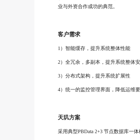
业与外资合作成功的典范。
客户需求
1）智能缓存，提升系统整体性能
2）全冗余，多副本，提升系统整体
3）分布式架构，提升系统扩展性
4）统一的监控管理界面，降低运维
天玑方案
采用典型PBData 2+3 节点数据库一