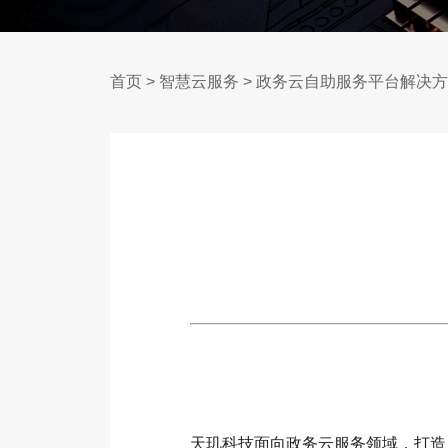
首页
>
智慧云服务
>
政务云自助服务平台解决方
天玑科技面向政务云服务领域，打造