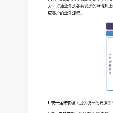
力，打通业务从各类资源的申请到上
应客户的业务流程。
l
统一运维管理：
提供统一的云服务