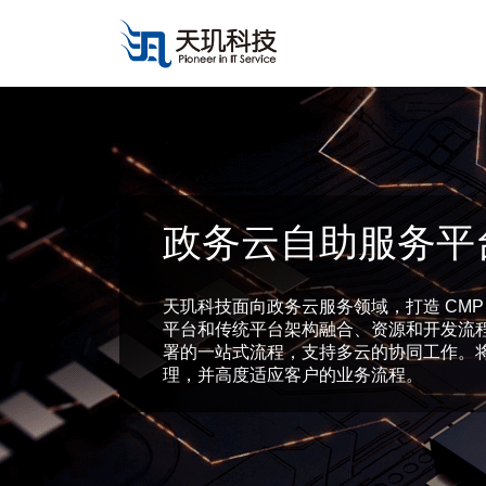
政务云自助服务平
天玑科技面向政务云服务领域，打造 CM
平台和传统平台架构融合、资源和开发流
署的一站式流程，支持多云的协同工作。
理，并高度适应客户的业务流程。